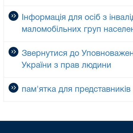
Інформація для осіб з інвалі
маломобільних груп населе
Звернутися до Уповноважен
України з прав людини
пам'ятка для представників