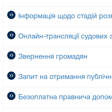
Інформація щодо стадій роз
Онлайн-трансляції судових 
Звернення громадян
Запит на отримання публічн
Безоплатна правнича допо