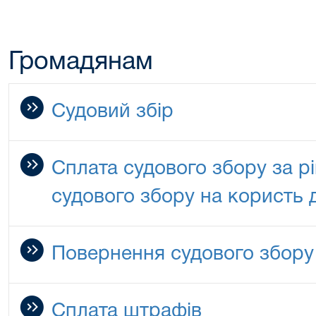
Громадянам
Судовий збір
Сплата судового збору за р
судового збору на користь
Повернення судового збору
Сплата штрафів