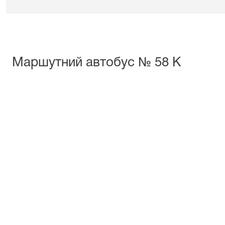
Маршутний автобус № 58 К