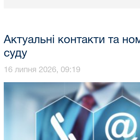
Актуальні контакти та но
суду
16 липня 2026, 09:19