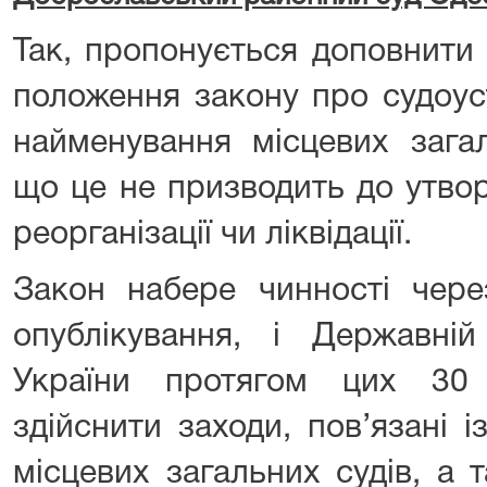
Так, пропонується доповнити 
положення закону про судоус
найменування місцевих загал
що це не призводить до утвор
реорганізації чи ліквідації.
Закон набере чинності чере
опублікування, і Державній 
України протягом цих 30
здійснити заходи, пов’язані 
місцевих загальних судів, а 