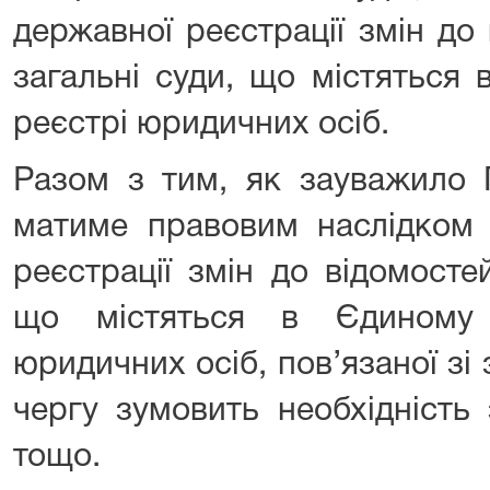
державної реєстрації змін до
загальні суди, що містяться
реєстрі юридичних осіб.
Разом з тим, як зауважило Г
матиме правовим наслідком 
реєстрації змін до відомост
що містяться в Єдиному 
юридичних осіб, пов’язаної зі
чергу зумовить необхідність 
тощо.