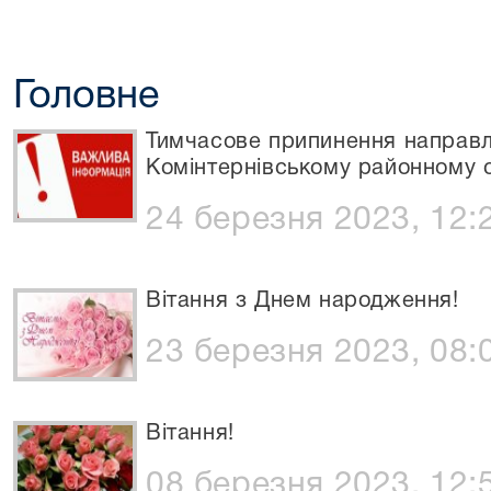
Головне
Тимчасове припинення направл
Комінтернівському районному с
24 березня 2023, 12:
Вітання з Днем народження!
23 березня 2023, 08:
Вітання!
08 березня 2023, 12: