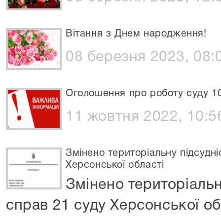
Вітання з Днем народження!
08 березня 2023, 08:
Оголошення про роботу суду 1
11 жовтня 2022, 10:5
Змінено територіальну підсудні
Херсонської області
Змінено територіальн
справ 21 суду Херсонської об