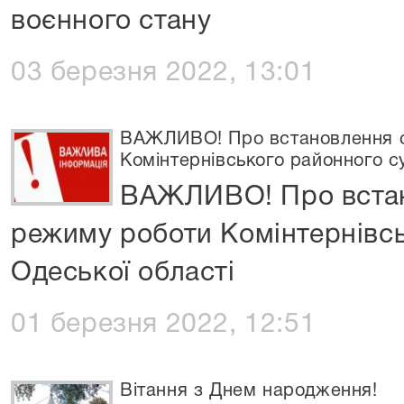
воєнного стану
03 березня 2022, 13:01
ВАЖЛИВО! Про встановлення о
Комінтернівського районного с
ВАЖЛИВО! Про встан
режиму роботи Комінтернівсь
Одеської області
01 березня 2022, 12:51
Вітання з Днем народження!