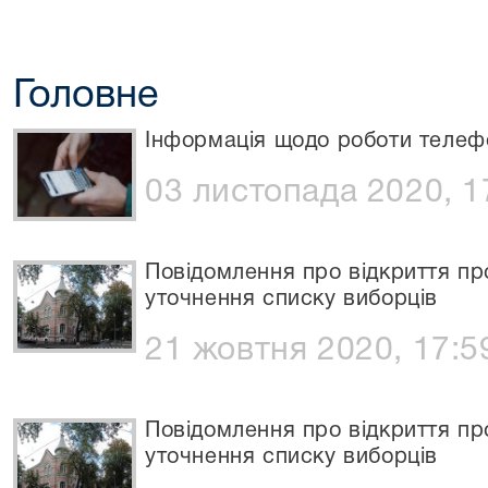
Головне
Інформація щодо роботи телеф
03 листопада 2020, 1
Повідомлення про відкриття п
уточнення списку виборців
21 жовтня 2020, 17:5
Повідомлення про відкриття п
уточнення списку виборців