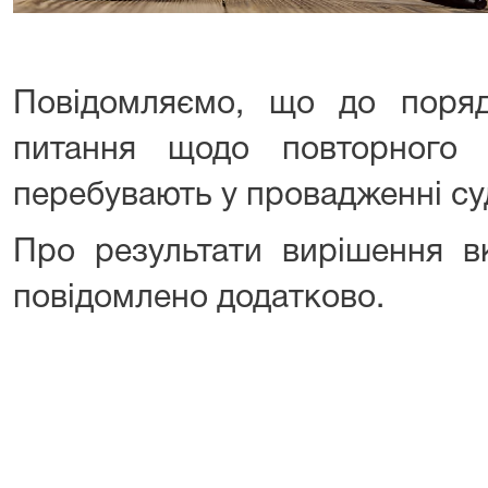
Повідомляємо, що до поря
питання щодо повторного 
перебувають у провадженні су
Про результати вирішення в
повідомлено додатково.