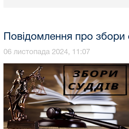
Повідомлення про збори 
06 листопада 2024, 11:07