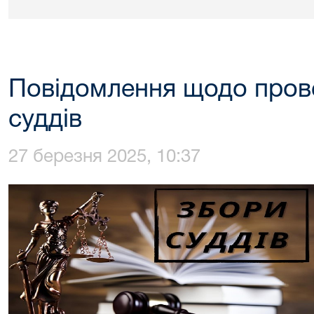
Повідомлення щодо пров
суддів
27 березня 2025, 10:37