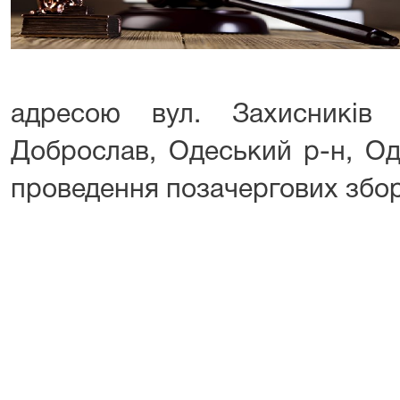
адресою вул. Захисників
Доброслав, Одеський р-н, Од
проведення позачергових зборі