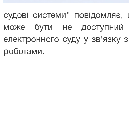
судові системи" повідомляє,
може бути не доступний 
електронного суду у зв'язку 
роботами.