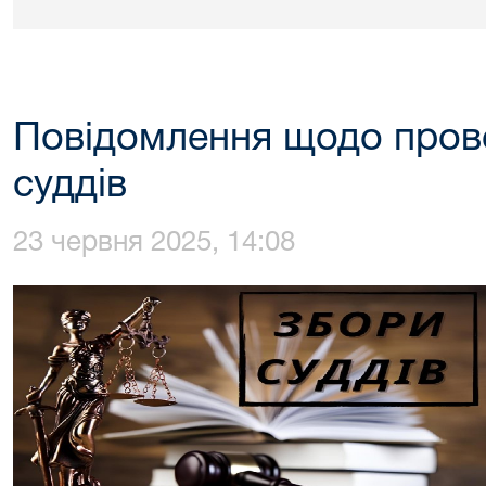
Повідомлення щодо пров
суддів
23 червня 2025, 14:08