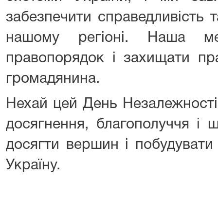
забезпечити справедливість 
нашому регіоні. Наша ме
правопорядок і захищати пр
громадянина.
Нехай цей День Незалежності
досягнення, благополуччя і 
досягти вершин і побудувати
Україну.