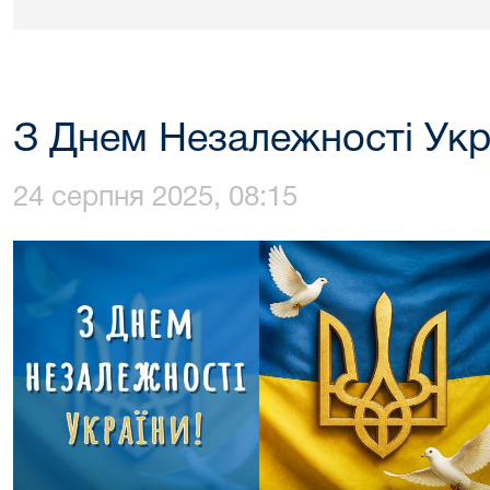
З Днем Незалежності Укр
24 серпня 2025, 08:15