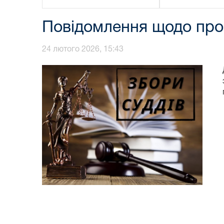
Повідомлення щодо пров
24 лютого 2026, 15:43