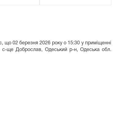
, що 02 березня 2026 року о 15:30 у приміщенні
 с-ще Доброслав, Одеський р-н, Одеська обл.