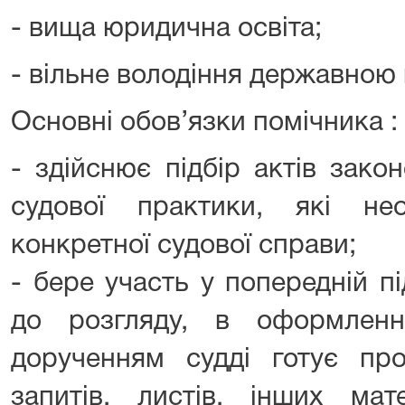
- вища юридична освіта;
- вільне володіння державною
Основні обов’язки помічника :
- здійснює підбір актів зако
судової практики, які не
конкретної судової справи;
- бере участь у попередній п
до розгляду, в оформленн
дорученням судді готує про
запитів, листів, інших мате