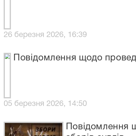
26 березня 2026, 16:39
Повідомлення щодо проведе
05 березня 2026, 14:50
Повідомлення 