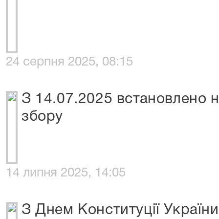
24 серпня 2025, 08:15
З 14.07.2025 встановлено н
збору
14 липня 2025, 14:05
З Днем Конституції України