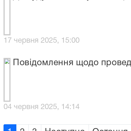
17 червня 2025, 15:00
Повідомлення щодо проведе
04 червня 2025, 14:14